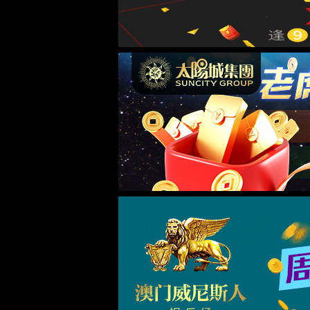
设备租赁
消防工程
建筑工程施工
推荐文章
/HOT
放假通知
2026-02-14
喜报 ! 新葡萄奔驰
AMG官网建筑集团
有限公司新增资
2026-02-14
质“公用管道安装
GB1、公用管道安
河南省住房和城乡