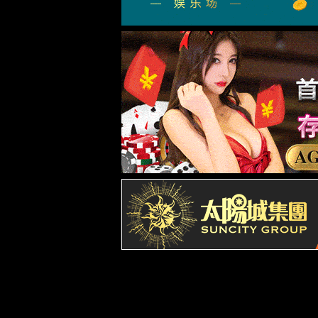
装GB2、工业管道
建设厅关于对建筑
安装GC2”
施工企业安全生产
2026-02-04
许可证进行动态标
记的公告
热门标签
/TAG
服务详情
新葡萄奔驰AMG官网建
郑州办公地址：河南省郑州市管城回族区榆林北路与康平路交叉口东1